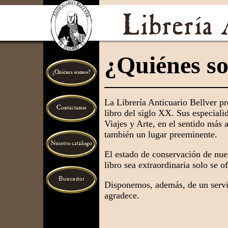
¿Quiénes s
La Librería Anticuario Bellver pr
libro del siglo XX. Sus especialid
Viajes y Arte, en el sentido más 
también un lugar preeminente.
El estado de conservación de nues
libro sea extraordinaria solo se 
Disponemos, además, de un servic
agradece.